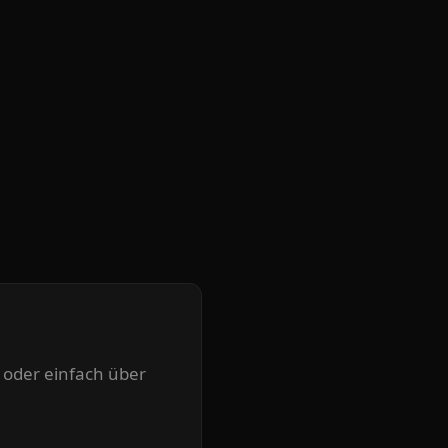
 oder einfach über