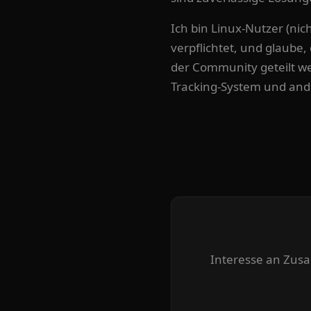
Ich bin Linux-Nutzer (n
verpflichtet, und glaube,
der Community geteilt we
Tracking-System und ande
Interesse an Zusa