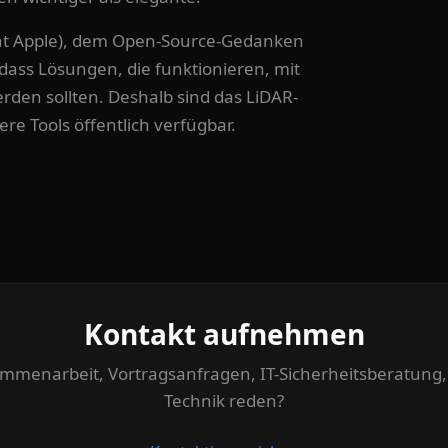
icht Apple), dem Open-Source-Gedanken
 dass Lösungen, die funktionieren, mit
rden sollten. Deshalb sind das LiDAR-
re Tools öffentlich verfügbar.
Kontakt aufnehmen
mmenarbeit, Vortragsanfragen, IT-Sicherheitsberatung,
Technik reden?