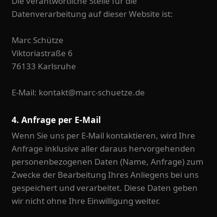
Die verantwortliche Stelle für die
Datenverarbeitung auf dieser Website ist:
Marc Schütze
Viktoriastraße 6
76133 Karlsruhe
E-Mail: kontakt@marc-schuetze.de
4. Anfrage per E-Mail
Wenn Sie uns per E-Mail kontaktieren, wird Ihre
Anfrage inklusive aller daraus hervorgehenden
personenbezogenen Daten (Name, Anfrage) zum
Zwecke der Bearbeitung Ihres Anliegens bei uns
gespeichert und verarbeitet. Diese Daten geben
wir nicht ohne Ihre Einwilligung weiter.