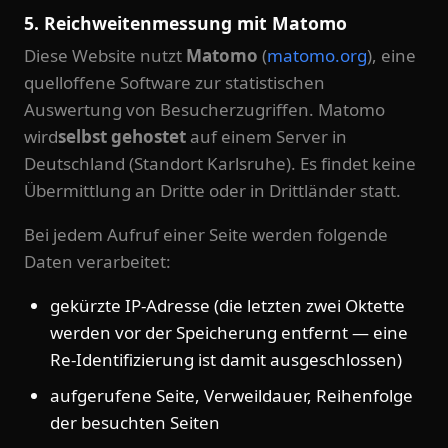
5. Reichweitenmessung mit Matomo
Diese Website nutzt
Matomo
(
matomo.org
), eine
quelloffene Software zur statistischen
Auswertung von Besucherzugriffen. Matomo
wird
selbst gehostet
auf einem Server in
Deutschland (Standort Karlsruhe). Es findet keine
Übermittlung an Dritte oder in Drittländer statt.
Bei jedem Aufruf einer Seite werden folgende
Daten verarbeitet:
gekürzte IP-Adresse (die letzten zwei Oktette
werden vor der Speicherung entfernt — eine
Re-Identifizierung ist damit ausgeschlossen)
aufgerufene Seite, Verweildauer, Reihenfolge
der besuchten Seiten