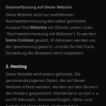
Datenerfassung auf dieser Website
Diese Website setzt zur statistischen
Reichweitenmessung das selbst gehostete
Analyse-Tool
Matomo
ein (Details unten unter
"Reichweitenmessung mit Matomo"). Es werden
keine Cookies
gesetzt, IP-Adressen werden vor
der Speicherung gekürzt, und die Do-Not-Track-
Einstellung des Browsers wird respektiert.
2. Hosting
Diese Website wird extern gehostet. Die
personenbezogenen Daten, die auf dieser
Website erfasst werden, werden auf den Servern
des Hosters gespeichert. Hierbei kann es sich v. a.
um IP-Adressen, Kontaktanfragen, Meta- und
Kommunikationsdaten, Vertragsdaten,