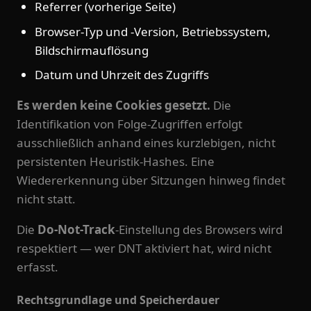
Referrer (vorherige Seite)
Browser-Typ und -Version, Betriebssystem,
Bildschirmauflösung
Datum und Uhrzeit des Zugriffs
Es werden keine Cookies gesetzt.
Die
Identifikation von Folge-Zugriffen erfolgt
ausschließlich anhand eines kurzlebigen, nicht
persistenten Heuristik-Hashes. Eine
Wiedererkennung über Sitzungen hinweg findet
nicht statt.
Die
Do-Not-Track
-Einstellung des Browsers wird
respektiert — wer DNT aktiviert hat, wird nicht
erfasst.
Rechtsgrundlage und Speicherdauer