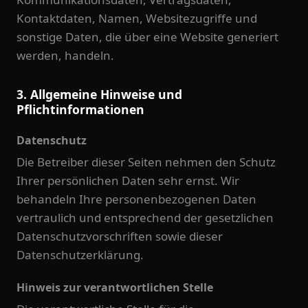
Kontaktdaten, Namen, Websitezugriffe und
sonstige Daten, die über eine Website generiert
werden, handeln.
3. Allgemeine Hinweise und
Pflichtinformationen
Datenschutz
Die Betreiber dieser Seiten nehmen den Schutz
Ihrer persönlichen Daten sehr ernst. Wir
behandeln Ihre personenbezogenen Daten
vertraulich und entsprechend der gesetzlichen
Datenschutzvorschriften sowie dieser
Datenschutzerklärung.
Hinweis zur verantwortlichen Stelle