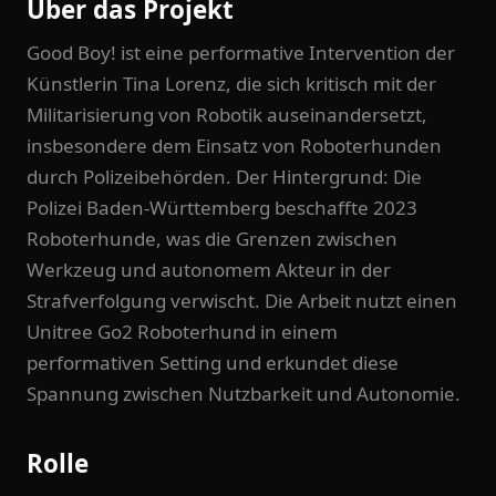
Über das Projekt
Good Boy! ist eine performative Intervention der
Künstlerin Tina Lorenz, die sich kritisch mit der
Militarisierung von Robotik auseinandersetzt,
insbesondere dem Einsatz von Roboterhunden
durch Polizeibehörden. Der Hintergrund: Die
Polizei Baden-Württemberg beschaffte 2023
Roboterhunde, was die Grenzen zwischen
Werkzeug und autonomem Akteur in der
Strafverfolgung verwischt. Die Arbeit nutzt einen
Unitree Go2 Roboterhund in einem
performativen Setting und erkundet diese
Spannung zwischen Nutzbarkeit und Autonomie.
Rolle